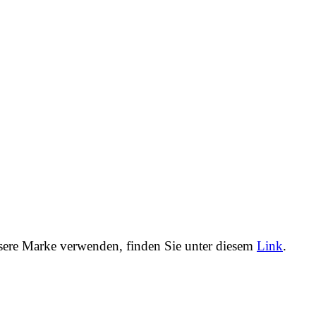
unsere Marke verwenden, finden Sie unter diesem
Link
.