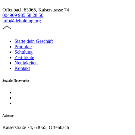
Offenbach 63065, Kaiserstrasse 74
004969 985 58 28 50
info@deholding.org
Starte dein Geschäft
Produkte
Schulung
Zertifikate
Neuigkeiten
Kontakt
Soziale Netzwerke
Adresse
Kaiserstraße 74, 63065, Offenbach