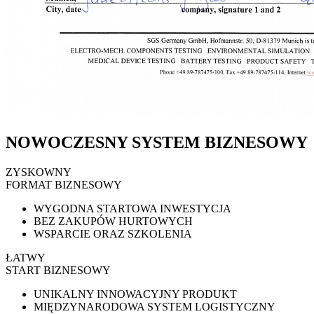
NOWOCZESNY SYSTEM BIZNESOWY
ZYSKOWNY
FORMAT BIZNESOWY
WYGODNA STARTOWA INWESTYCJA
BEZ ZAKUPÓW HURTOWYCH
WSPARCIE ORAZ SZKOLENIA
ŁATWY
START BIZNESOWY
UNIKALNY INNOWACYJNY PRODUKT
MIĘDZYNARODOWA SYSTEM LOGISTYCZNY