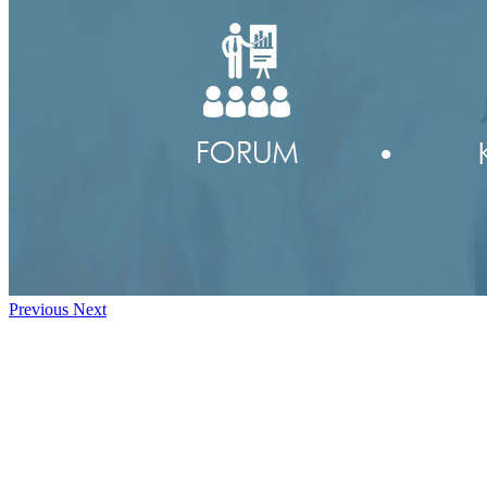
Previous
Next