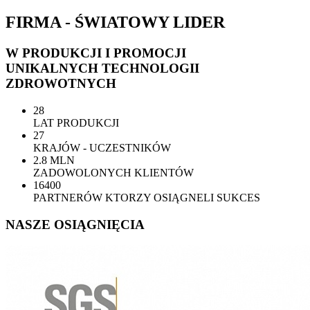
FIRMA - ŚWIATOWY LIDER
W PRODUKCJI I PROMOCJI
UNIKALNYCH TECHNOLOGII
ZDROWOTNYCH
28
LAT PRODUKCJI
27
KRAJÓW - UCZESTNIKÓW
2.8 MLN
ZADOWOLONYCH KLIENTÓW
16400
PARTNERÓW KTORZY OSIĄGNELI SUKCES
NASZE OSIĄGNIĘCIA