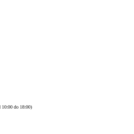
d 10:00 do 18:00)