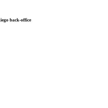
iego back-office