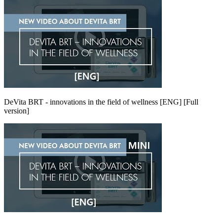
DeVita BRT - innovations in the field of wellness [ENG] [Full
version]