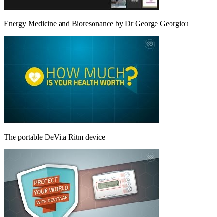
Energy Medicine and Bioresonance by Dr George Georgiou
The portable DeVita Ritm device