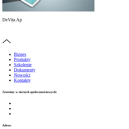
DeVita Ap
Biznes
Produkty
Szkolenie
Dokumenty
Nowości
Kontakty
Jesteśmy w sieciach społecznościowych:
Adres: