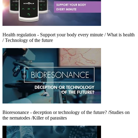
Health regulation - Support your body every minute / What is health
/ Technology of the future
Bioresonance - deception or technology of the future? /Studies on
the nematodes /Killer of parasites